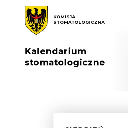
KOMISJA
STOMATOLOGICZNA
Kalendarium
stomatologiczne