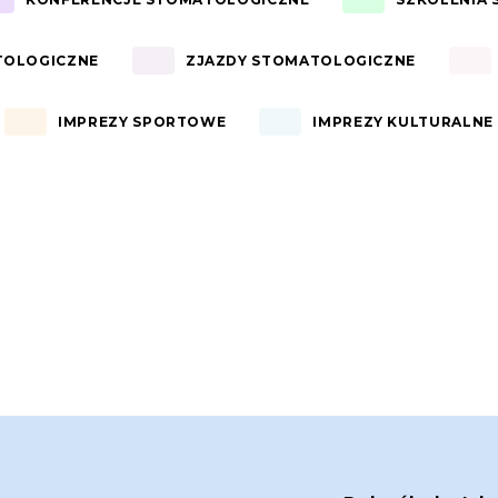
TOLOGICZNE
ZJAZDY STOMATOLOGICZNE
IMPREZY SPORTOWE
IMPREZY KULTURALNE